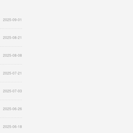
2025-09-01
2025-08-21
2025-08-08
2025-07-21
2025-07-03
2025-06-26
2025-06-18