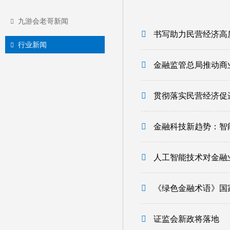
九游会老哥新闻
书写助力民营经济高
行业新闻
金融监管总局推动商
贯彻落实民营经济促
金融科技新趋势：智
人工智能技术对金融
《绿色金融术语》国
证监会新政将落地