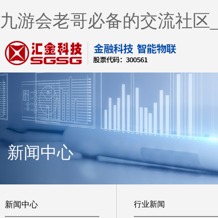
九游会老哥必备的交流社区
新闻中心
新闻中心
行业新闻