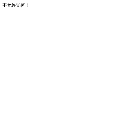
不允许访问！