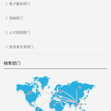
客户服务部门
采购部门
人才招聘部门
投资者关系部门
销售部门