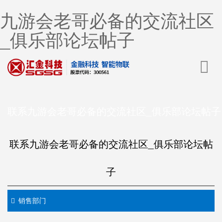
九游会老哥必备的交流社区
_俱乐部论坛帖子
联系九游会老哥必备的交流社区_俱乐部论坛帖子
联系九游会老哥必备的交流社区_俱乐部论坛帖
子
销售部门