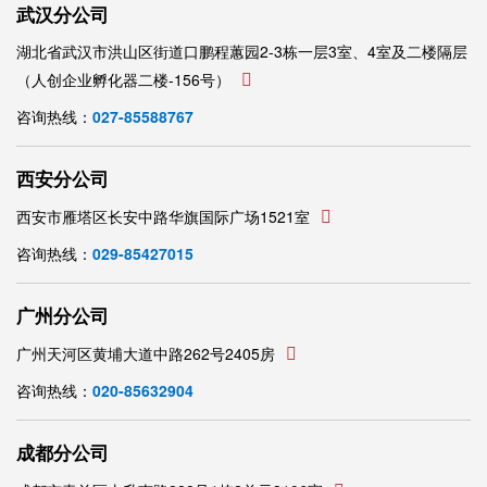
武汉分公司
湖北省武汉市洪山区街道口鹏程蕙园2-3栋一层3室、4室及二楼隔层
（人创企业孵化器二楼-156号）
咨询热线：
027-85588767
西安分公司
西安市雁塔区长安中路华旗国际广场1521室
咨询热线：
029-85427015
广州分公司
广州天河区黄埔大道中路262号2405房
咨询热线：
020-85632904
成都分公司