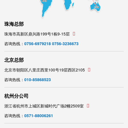
珠海总部
珠海市高新区鼎兴路199号1栋9-15层
咨询热线：
0756-6979218 0756-3236673
北京总部
北京市朝阳区八里庄西里100号19层西区2105
咨询热线：
010-85868523
杭州分公司
浙江省杭州市上城区新城时代广场2幢2509室
咨询热线：
0571-88006261